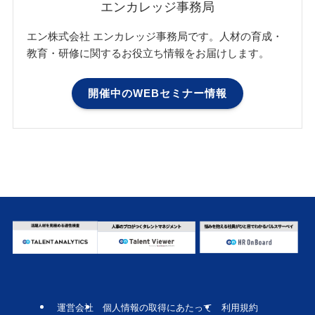
エンカレッジ事務局
エン株式会社 エンカレッジ事務局です。人材の育成・
教育・研修に関するお役立ち情報をお届けします。
開催中のWEBセミナー情報
運営会社
個人情報の取得にあたって
利用規約