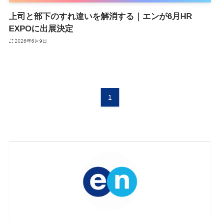
上司と部下のすれ違いを解消する｜エンが6月HR
EXPOに出展決定
2026年6月9日
1