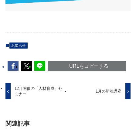
お知らせ
URLをコピーする
12月開催の「人材育成」セ
1月の新着講座
ミナー
関連記事