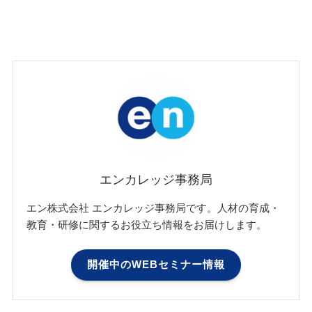
エンカレッジ事務局
エン株式会社 エンカレッジ事務局です。人材の育成・
教育・研修に関するお役立ち情報をお届けします。
開催中のWEBセミナー情報