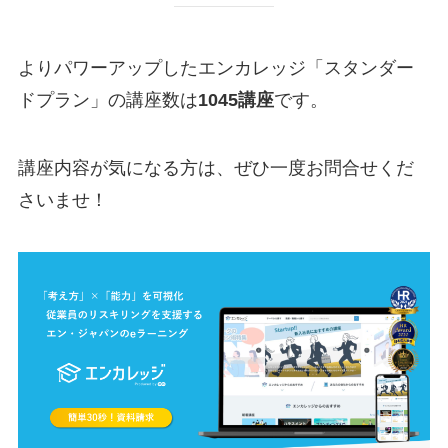
よりパワーアップしたエンカレッジ「スタンダー
ドプラン」の講座数は
1045講座
です。
講座内容が気になる方は、ぜひ一度お問合せくだ
さいませ！