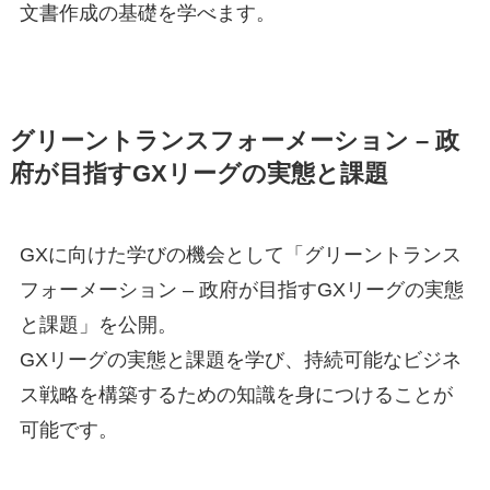
文書作成の基礎を学べます。
グリーントランスフォーメーション – 政
府が目指すGXリーグの実態と課題
GXに向けた学びの機会として「グリーントランス
フォーメーション – 政府が目指すGXリーグの実態
と課題」を公開。
GXリーグの実態と課題を学び、持続可能なビジネ
ス戦略を構築するための知識を身につけることが
可能です。