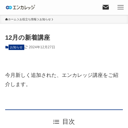
ホーム
お役立ち情報
お知らせ
12月の新着講座
2024年12月27日
お知らせ
今月新しく追加された、エンカレッジ講座をご紹
介します。
目次