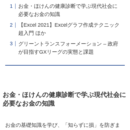
お金・ほけんの健康診断で学ぶ現代社会に
必要なお金の知識
【Excel 2021】Excelグラフ作成テクニック
超入門 ほか
グリーントランスフォーメーション – 政府
が目指すGXリーグの実態と課題
お金・ほけんの健康診断で学ぶ現代社会に
必要なお金の知識
お金の基礎知識を学び、「知らずに損」を防ぎま