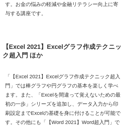
す。お金の悩みの軽減や金融リテラシー向上に寄
与する講座です。
【Excel 2021】Excelグラフ作成テクニッ
ク超入門 ほか
「【Excel 2021】Excelグラフ作成テクニック超入
門」では棒グラフや円グラフの基本を楽しく学べ
ます。また、「Excelを間違って覚えないための最
初の一歩」シリーズを追加し、データ入力から印
刷設定までExcelの基礎を身に付けることが可能で
す。その他にも「【Word 2021】Word超入門」で