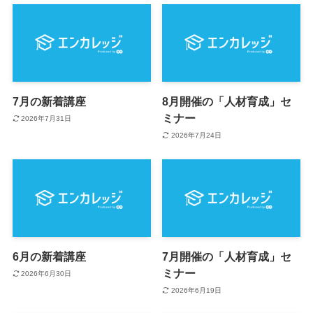
7月の新着講座
8月開催の「人材育成」セ
ミナー
2026年7月31日
2026年7月24日
6月の新着講座
7月開催の「人材育成」セ
ミナー
2026年6月30日
2026年6月19日