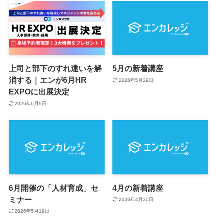
上司と部下のすれ違いを解
5月の新着講座
消する｜エンが6月HR
2026年5月29日
EXPOに出展決定
2026年6月9日
6月開催の「人材育成」セ
4月の新着講座
ミナー
2026年4月30日
2026年5月19日