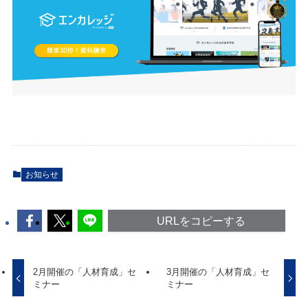
お知らせ
URLをコピーする
2月開催の「人材育成」セ
3月開催の「人材育成」セ
ミナー
ミナー