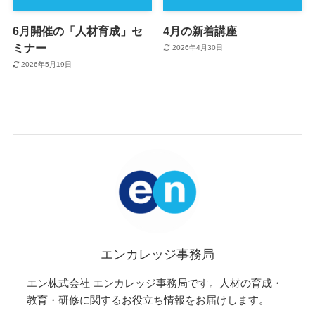
6月開催の「人材育成」セ
4月の新着講座
ミナー
2026年4月30日
2026年5月19日
エンカレッジ事務局
エン株式会社 エンカレッジ事務局です。人材の育成・
教育・研修に関するお役立ち情報をお届けします。