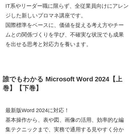
IT系やリーダー職に限らず、全従業員向けにアレン
ジした新しいプロマネ講座です。
国際標準をベースに、価値を捉える考え方やチー
ムとの関係づくりを学び、不確実な状況でも成果
を出せる思考と対応力を養います。
誰でもわかる Microsoft Word 2024【上
巻】【下巻】
最新版Word 2024に対応！
基本操作から、表や図、画像の活用、効率的な編
集テクニックまで、実務で通用する見やすく分か