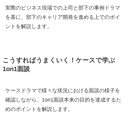
実際のビジネス現場での上司と部下の事例ドラマ
を基に、部下のキャリア開発を進める上でのポイ
ントを解説します。
こうすればうまくいく！ケースで学ぶ
1on1面談
ケースドラマで様々な状況における面談の様子を
確認しながら、1on1面談本来の目的を達成するた
めのポイントを解説します。