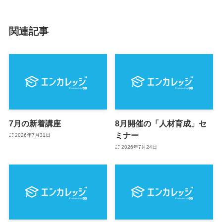
関連記事
7月の新着講座
8月開催の「人材育成」セ
ミナー
2026年7月31日
2026年7月24日