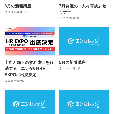
6月の新着講座
7月開催の「人材育成」セ
ミナー
2026年6月30日
2026年6月19日
上司と部下のすれ違いを解
5月の新着講座
消する｜エンが6月HR
2026年5月29日
EXPOに出展決定
2026年6月9日