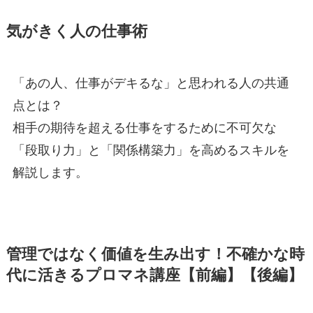
気がきく人の仕事術
「あの人、仕事がデキるな」と思われる人の共通
点とは？
相手の期待を超える仕事をするために不可欠な
「段取り力」と「関係構築力」を高めるスキルを
解説します。
管理ではなく価値を生み出す！不確かな時
代に活きるプロマネ講座【前編】【後編】