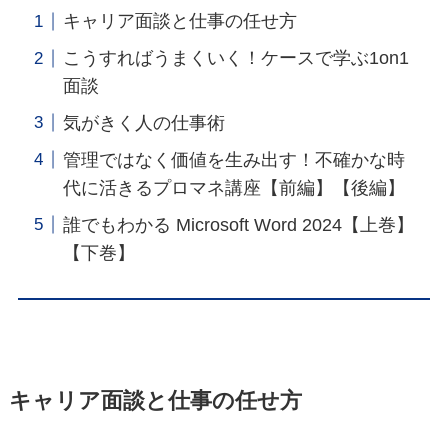
キャリア面談と仕事の任せ方
こうすればうまくいく！ケースで学ぶ1on1
面談
気がきく人の仕事術
管理ではなく価値を生み出す！不確かな時
代に活きるプロマネ講座【前編】【後編】
誰でもわかる Microsoft Word 2024【上巻】
【下巻】
キャリア面談と仕事の任せ方