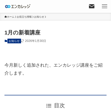
ホーム
お役立ち情報
お知らせ
1月の新着講座
2026年1月30日
お知らせ
今月新しく追加された、エンカレッジ講座をご紹
介します。
目次