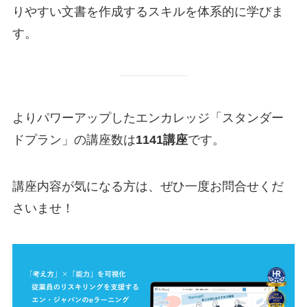
りやすい文書を作成するスキルを体系的に学びま
す。
よりパワーアップしたエンカレッジ「スタンダー
ドプラン」の講座数は
1141講座
です。
講座内容が気になる方は、ぜひ一度お問合せくだ
さいませ！