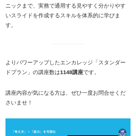
ニックまで、実務で通用する見やすく分かりやす
いスライドを作成するスキルを体系的に学びま
す。
よりパワーアップしたエンカレッジ「スタンダー
ドプラン」の講座数は
1148講座
です。
講座内容が気になる方は、ぜひ一度お問合せくだ
さいませ！