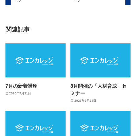
関連記事
7月の新着講座
8月開催の「人材育成」セ
ミナー
2026年7月31日
2026年7月24日