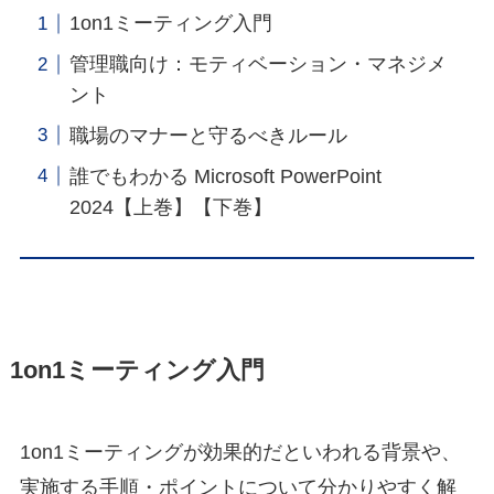
1on1ミーティング入門
管理職向け：モティベーション・マネジメ
ント
職場のマナーと守るべきルール
誰でもわかる Microsoft PowerPoint
2024【上巻】【下巻】
1on1ミーティング入門
1on1ミーティングが効果的だといわれる背景や、
実施する手順・ポイントについて分かりやすく解