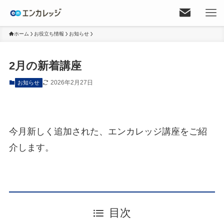
ホーム
お役立ち情報
お知らせ
2月の新着講座
2026年2月27日
お知らせ
今月新しく追加された、エンカレッジ講座をご紹
介します。
目次