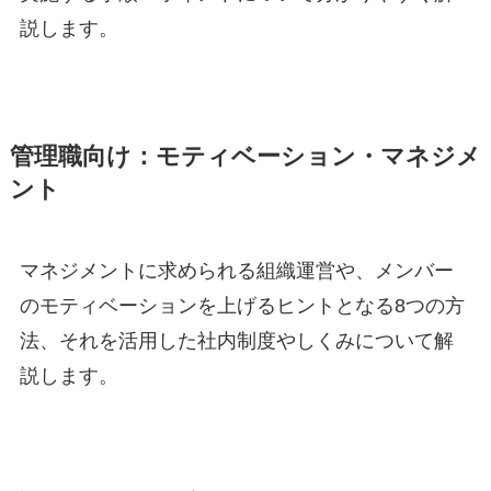
説します。
管理職向け：モティベーション・マネジメ
ント
マネジメントに求められる組織運営や、メンバー
のモティベーションを上げるヒントとなる8つの方
法、それを活用した社内制度やしくみについて解
説します。