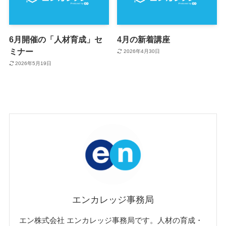
6月開催の「人材育成」セ
4月の新着講座
ミナー
2026年4月30日
2026年5月19日
エンカレッジ事務局
エン株式会社 エンカレッジ事務局です。人材の育成・