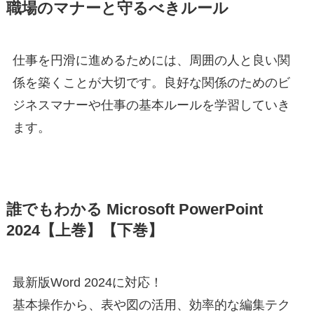
職場のマナーと守るべきルール
仕事を円滑に進めるためには、周囲の人と良い関
係を築くことが大切です。良好な関係のためのビ
ジネスマナーや仕事の基本ルールを学習していき
ます。
誰でもわかる Microsoft PowerPoint
2024【上巻】【下巻】
最新版Word 2024に対応！
基本操作から、表や図の活用、効率的な編集テク