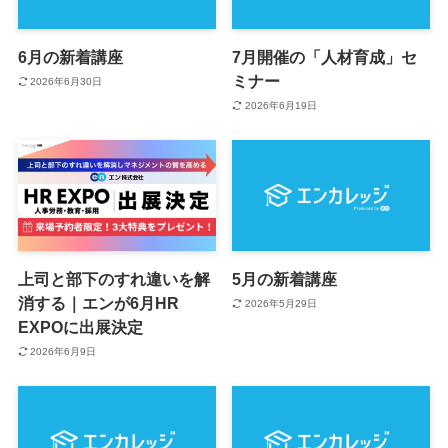
6月の新着講座
7月開催の「人材育成」セ
ミナー
2026年6月30日
2026年6月19日
上司と部下のすれ違いを解
5月の新着講座
消する｜エンが6月HR
2026年5月29日
EXPOに出展決定
2026年6月9日