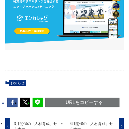
お知らせ
URLをコピーする
3月開催の「人材育成」セ
4月開催の「人材育成」セ
ミナー
ミナー