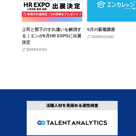
上司と部下のすれ違いを解消す
5月の新着講座
る｜エンが6月HR EXPOに出展
2026年5月29日
決定
2026年6月9日