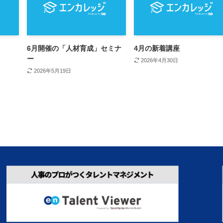
6月開催の「人材育成」セミナ
4月の新着講座
ー
2026年4月30日
2026年5月19日