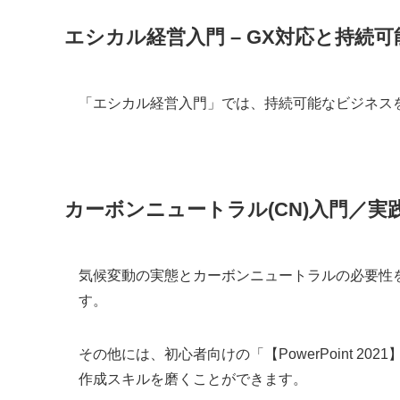
エシカル経営入門 – GX対応と持続
「エシカル経営入門」では、持続可能なビジネス
カーボンニュートラル(CN)入門／実
気候変動の実態とカーボンニュートラルの必要性
す。
その他には、初心者向けの「【PowerPoint 20
作成スキルを磨くことができます。