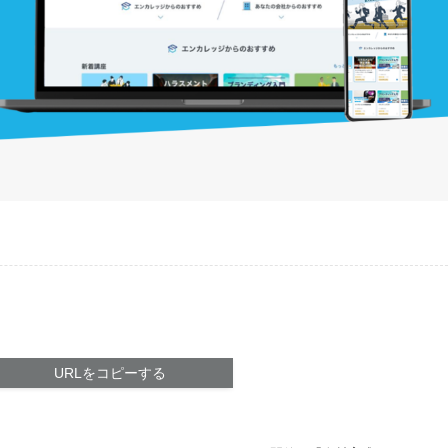
URLをコピーする