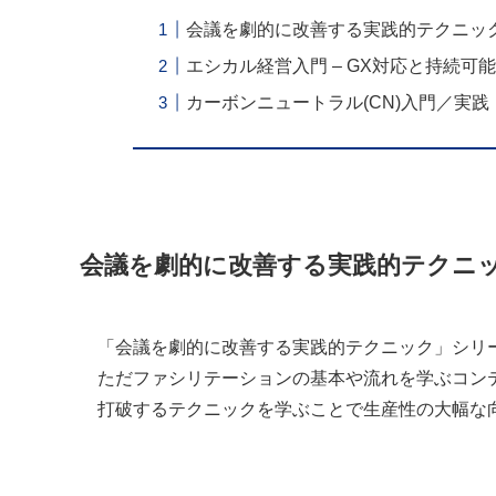
会議を劇的に改善する実践的テクニッ
エシカル経営入門 – GX対応と持続可
カーボンニュートラル(CN)入門／実践
会議を劇的に改善する実践的テクニ
「会議を劇的に改善する実践的テクニック」シリ
ただファシリテーションの基本や流れを学ぶコン
打破するテクニックを学ぶことで生産性の大幅な