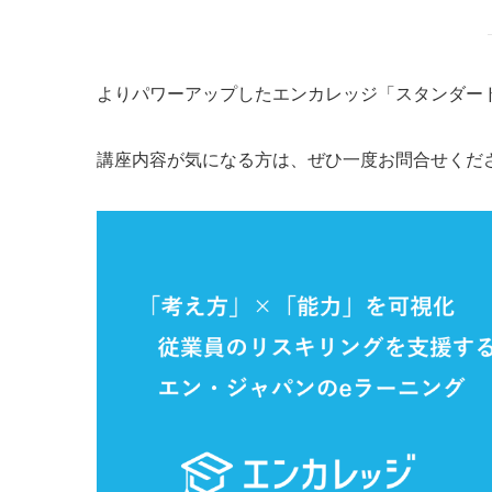
よりパワーアップしたエンカレッジ「スタンダー
講座内容が気になる方は、ぜひ一度お問合せくだ