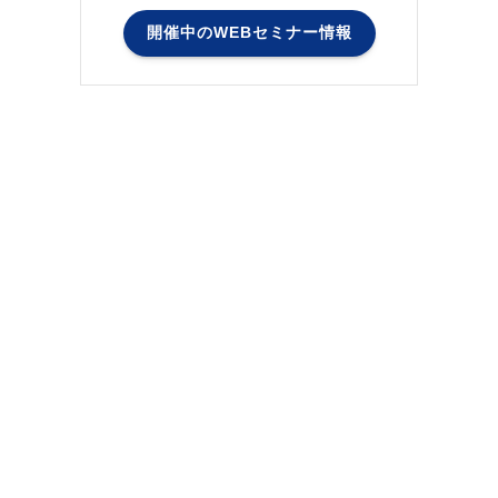
開催中のWEBセミナー情報