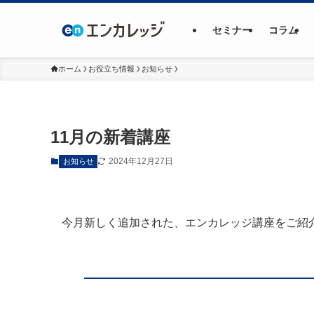
セミナー
コラム
ホーム
お役立ち情報
お知らせ
11月の新着講座
2024年12月27日
お知らせ
今月新しく追加された、エンカレッジ講座をご紹