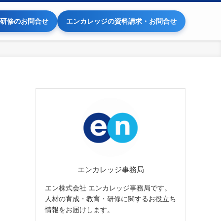
研修のお問合せ
エンカレッジの資料請求・お問合せ
エンカレッジ事務局
エン株式会社 エンカレッジ事務局です。
人材の育成・教育・研修に関するお役立ち
情報をお届けします。