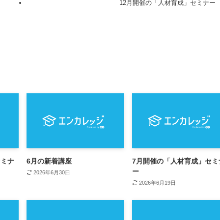
12月開催の「人材育成」セミナー
セミナ
6月の新着講座
7月開催の「人材育成」セミ
ー
2026年6月30日
2026年6月19日