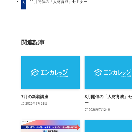
11月開催の「人材育成」セミナー
関連記事
7月の新着講座
8月開催の「人材育成」
ー
2026年7月31日
2026年7月24日