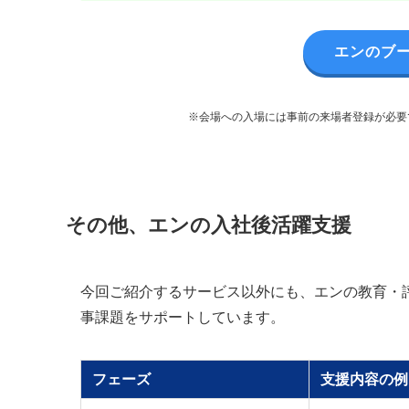
エンのブ
※会場への入場には事前の来場者登録が必要
その他、エンの入社後活躍支援
今回ご紹介するサービス以外にも、エンの教育・
事課題をサポートしています。
フェーズ
支援内容の例