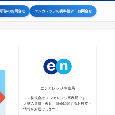
研修のお問合せ
エンカレッジの資料請求・お問合せ
エンカレッジ事務局
エン株式会社 エンカレッジ事務局です。
人材の育成・教育・研修に関するお役立ち
情報をお届けします。