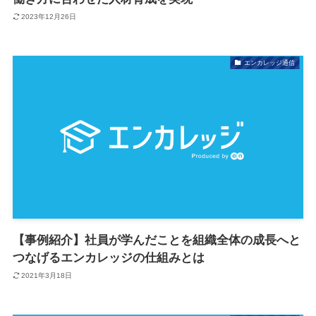
2023年12月26日
エンカレッジ通信
【事例紹介】社員が学んだことを組織全体の成長へと
つなげるエンカレッジの仕組みとは
2021年3月18日