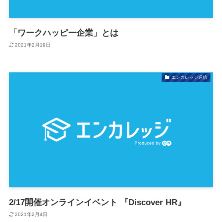
「ワークハッピー企業」とは
2021年2月19日
エンカレッジ通信
2/17開催オンラインイベント 『Discover HR』
2021年2月4日