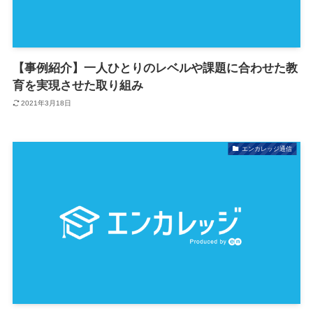
【事例紹介】一人ひとりのレベルや課題に合わせた教
育を実現させた取り組み
2021年3月18日
エンカレッジ通信