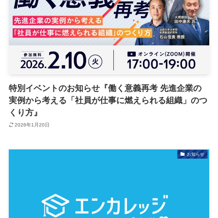
特別イベントのお知らせ『働く意義再考 先進企業の
実例から考える「社員が仕事に燃えられる組織」のつ
くり方』
2026年1月20日
お知らせ