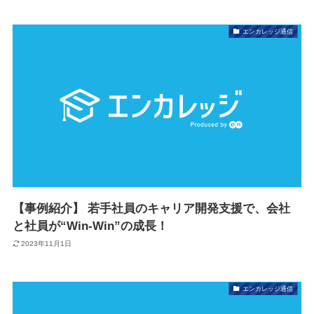
エンカレッジ通信
【事例紹介】 若手社員のキャリア開発支援で、会社
と社員が“Win-Win”の成長！
2023年11月1日
エンカレッジ通信