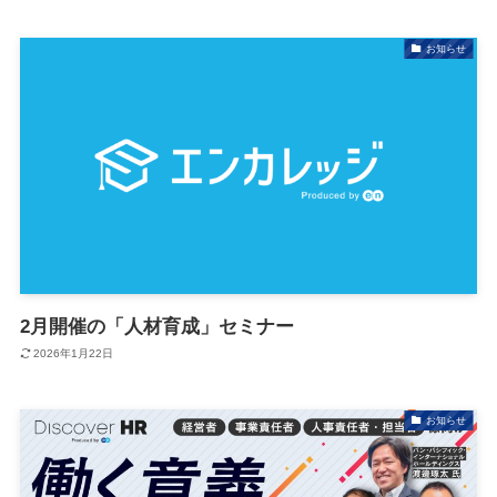
お知らせ
2月開催の「人材育成」セミナー
2026年1月22日
お知らせ