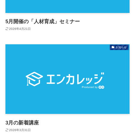
5月開催の「人材育成」セミナー
2026年4月21日
お知らせ
3月の新着講座
2026年3月31日