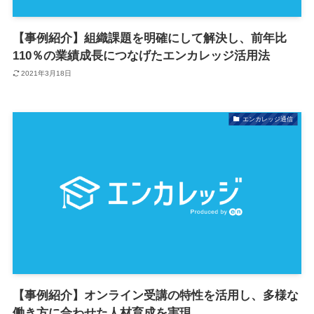
【事例紹介】組織課題を明確にして解決し、前年比
110％の業績成長につなげたエンカレッジ活用法
2021年3月18日
エンカレッジ通信
【事例紹介】オンライン受講の特性を活用し、多様な
働き方に合わせた人材育成を実現