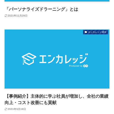
「パーソナライズドラーニング」とは
2021年11月29日
エンカレッジ通信
【事例紹介】主体的に学ぶ社員が増加し、全社の業績
向上・コスト改善にも貢献
2021年3月19日