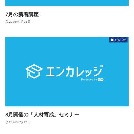
7月の新着講座
2026年7月31日
お知らせ
8月開催の「人材育成」セミナー
2026年7月24日