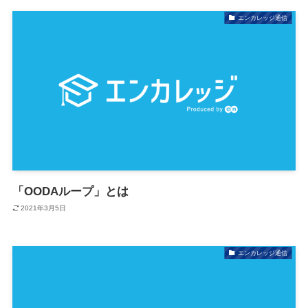
エンカレッジ通信
「OODAループ」とは
2021年3月5日
エンカレッジ通信