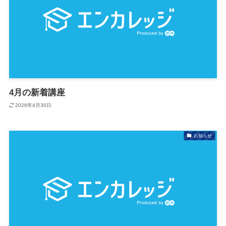
4月の新着講座
2026年4月30日
お知らせ