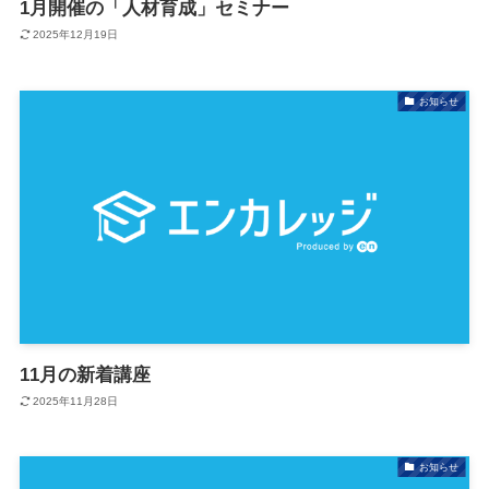
1月開催の「人材育成」セミナー
2025年12月19日
お知らせ
11月の新着講座
2025年11月28日
お知らせ