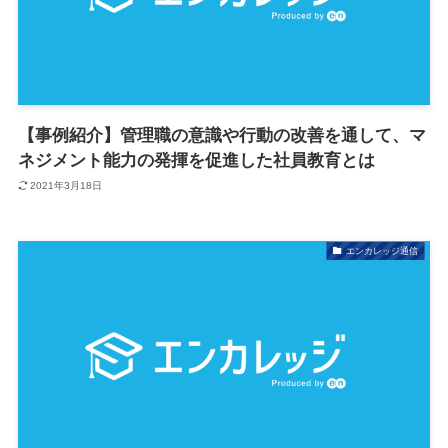
【事例紹介】管理職の意識や行動の改善を通して、マ
ネジメント能力の発揮を促進した社員教育とは
2021年3月18日
エンカレッジ通信