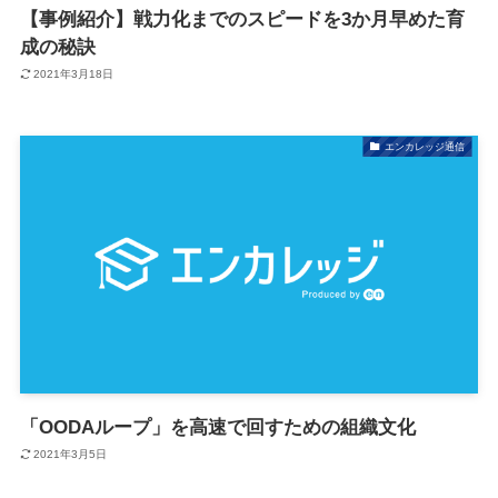
【事例紹介】戦力化までのスピードを3か月早めた育
成の秘訣
2021年3月18日
エンカレッジ通信
「OODAループ」を高速で回すための組織文化
2021年3月5日