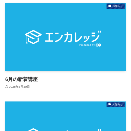
お知らせ
6月の新着講座
2026年6月30日
お知らせ