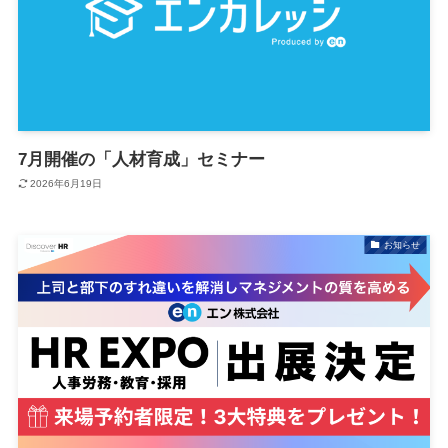
7月開催の「人材育成」セミナー
2026年6月19日
お知らせ