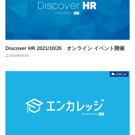
Discover HR 2021/10/26 オンライン イベント開催
2022年8月3日
お知らせ