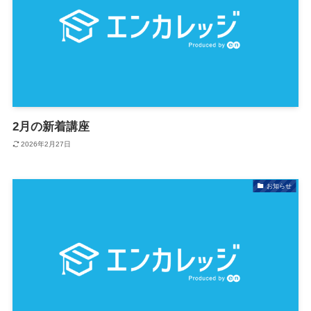
2月の新着講座
2026年2月27日
お知らせ