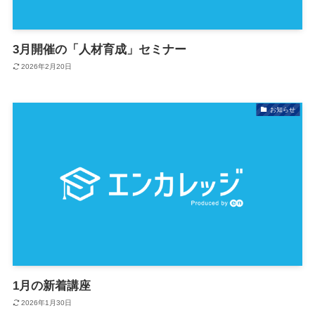
3月開催の「人材育成」セミナー
2026年2月20日
お知らせ
1月の新着講座
2026年1月30日