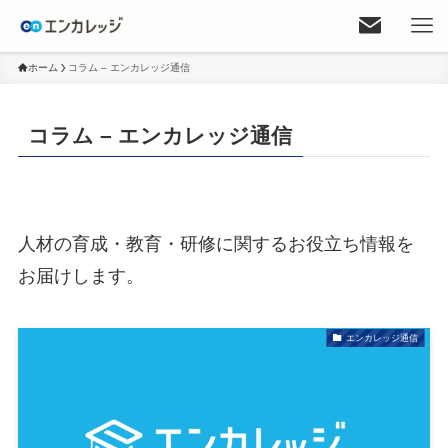
ホーム
コラム – エンカレッジ通信
コラム – エンカレッジ通信
人材の育成・教育・研修に関するお役立ち情報を
お届けします。
エンカレッジ通信