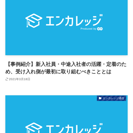
【事例紹介】新入社員・中途入社者の活躍・定着のた
め、受け入れ側が最初に取り組むべきこととは
2021年3月18日
エンカレッジ通信