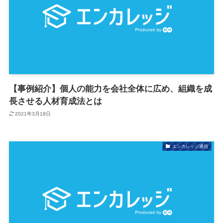
【事例紹介】個人の能力を会社全体に広め、組織を成
長させる人材育成法とは
2021年3月18日
エンカレッジ通信