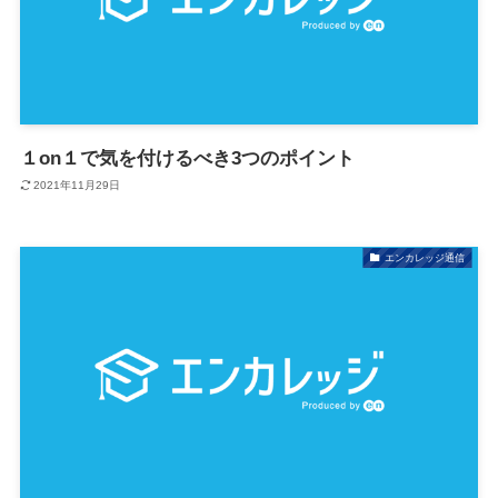
１on１で気を付けるべき3つのポイント
2021年11月29日
エンカレッジ通信