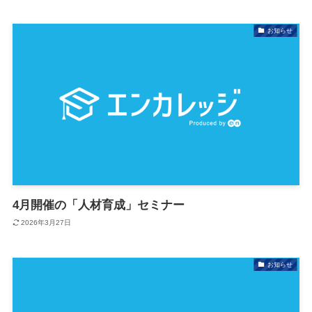
お知らせ
4月開催の「人材育成」セミナー
2026年3月27日
お知らせ