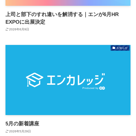
上司と部下のすれ違いを解消する｜エンが6月HR
EXPOに出展決定
2026年6月9日
お知らせ
5月の新着講座
2026年5月29日