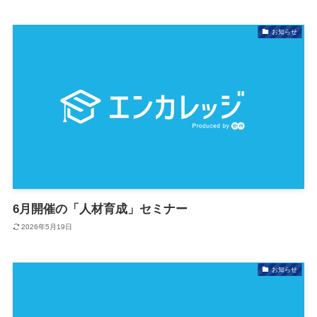
お知らせ
6月開催の「人材育成」セミナー
2026年5月19日
お知らせ