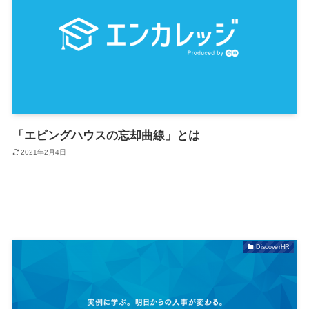
「エビングハウスの忘却曲線」とは
2021年2月4日
DiscoverHR