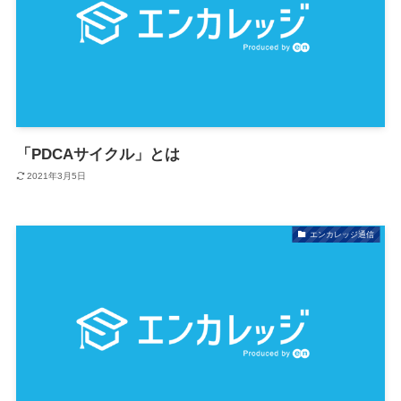
「PDCAサイクル」とは
2021年3月5日
エンカレッジ通信