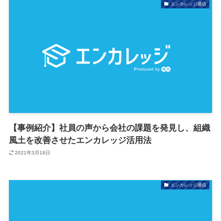
エンカレッジ通信
【事例紹介】社員の声から会社の課題を発見し、組織
風土を改善させたエンカレッジ活用法
2021年3月18日
エンカレッジ通信