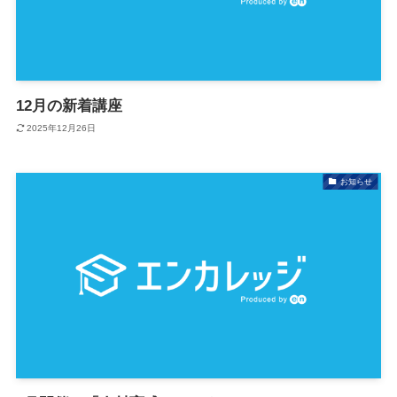
12月の新着講座
2025年12月26日
お知らせ