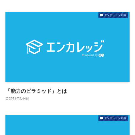
エンカレッジ通信
「能力のピラミッド」とは
2021年2月4日
エンカレッジ通信